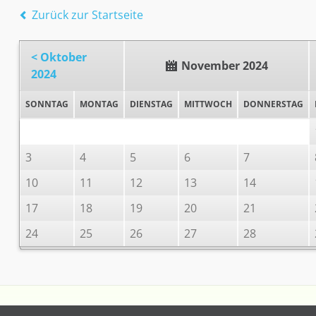
Zurück zur Startseite
< Oktober
November 2024
2024
SONNTAG
MONTAG
DIENSTAG
MITTWOCH
DONNERSTAG
3
4
5
6
7
10
11
12
13
14
17
18
19
20
21
24
25
26
27
28